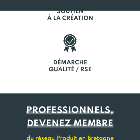
SOUTIEN
À LA CRÉATION
DÉMARCHE
QUALITÉ / RSE
PROFESSIONNELS,
DEVENEZ MEMBRE
du réseau Produit en Bretagne