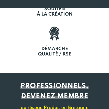
SOUTIEN
À LA CRÉATION
DÉMARCHE
QUALITÉ / RSE
PROFESSIONNELS,
DEVENEZ MEMBRE
du réseau Produit en Bretagne