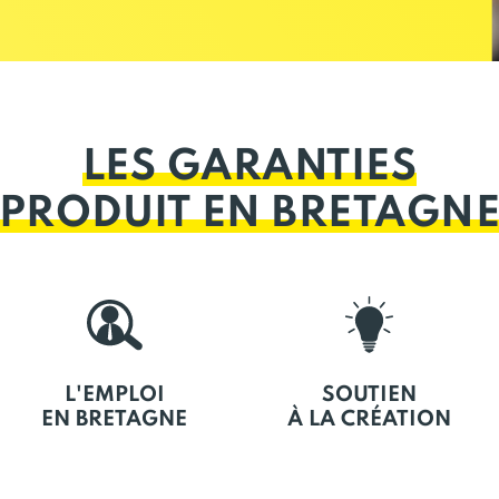
LES GARANTIES
PRODUIT EN BRETAGN
L'EMPLOI
SOUTIEN
EN BRETAGNE
À LA CRÉATION