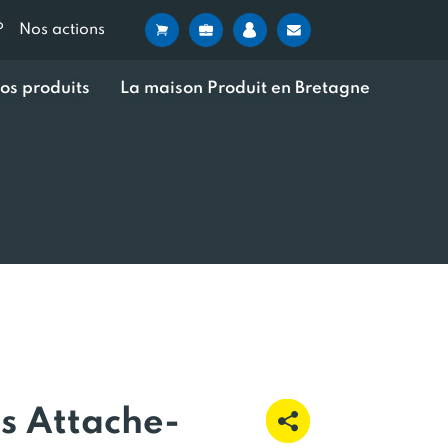
?
Nos actions
os produits
La maison Produit en Bretagne
es Attache-