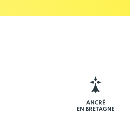
ANCRÉ
EN BRETAGNE