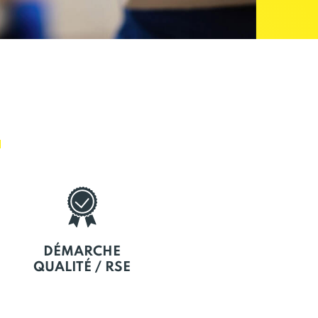
E
DÉMARCHE
QUALITÉ / RSE