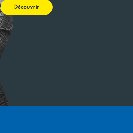
Découvrir