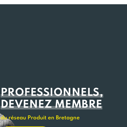
PROFESSIONNELS,
DEVENEZ MEMBRE
du réseau Produit en Bretagne