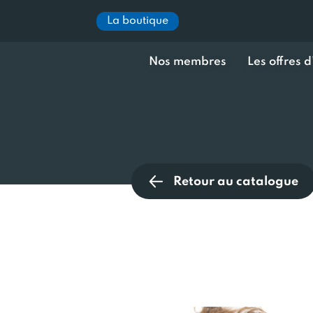
La boutique
Nos membres
Les offres 
Retour au catalogue