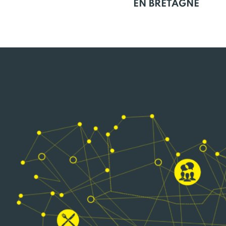
EN BRETAGNE