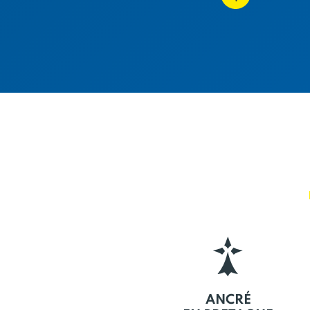
ANCRÉ