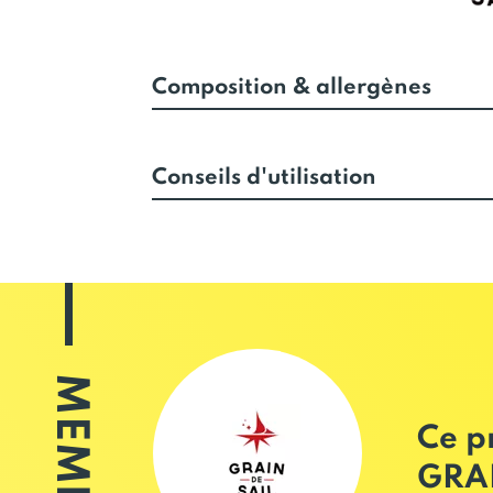
Composition & allergènes
Conseils d'utilisation
MEMBRE
Ce p
GRAI