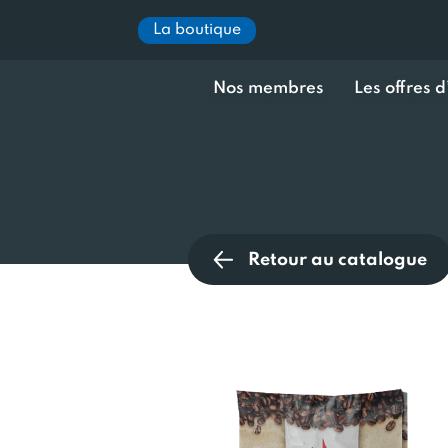
La boutique
Nos membres
Les offres 
Retour au catalogue