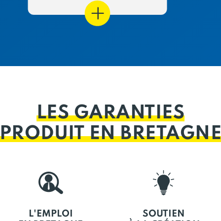
LES GARANTIES
PRODUIT EN BRETAGN
L'EMPLOI
SOUTIEN