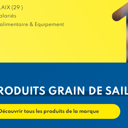
IX (29 )
alariés
alimentaire & Equipement
RODUITS GRAIN DE SAI
Découvrir tous les produits de la marque