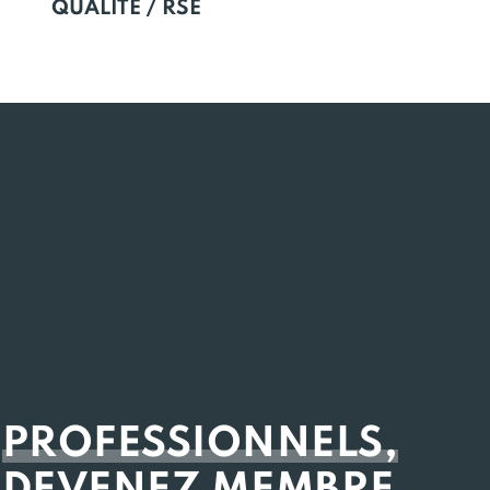
QUALITÉ / RSE
PROFESSIONNELS,