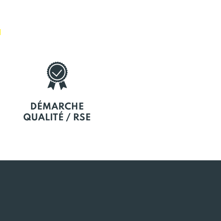
E
DÉMARCHE
QUALITÉ / RSE