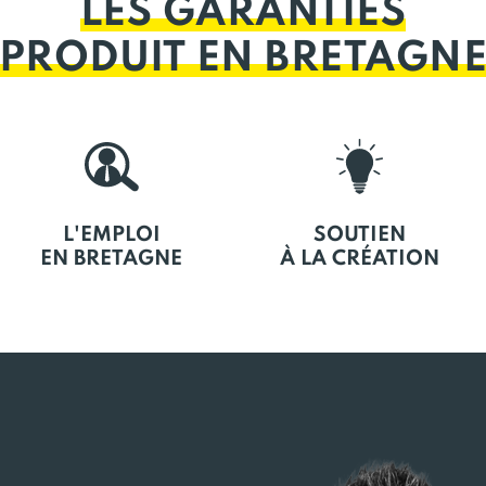
LES GARANTIES
PRODUIT EN BRETAGN
L'EMPLOI
SOUTIEN
EN BRETAGNE
À LA CRÉATION