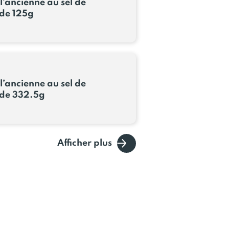
l’ancienne au sel de
de 125g
l’ancienne au sel de
de 332.5g
Afficher plus