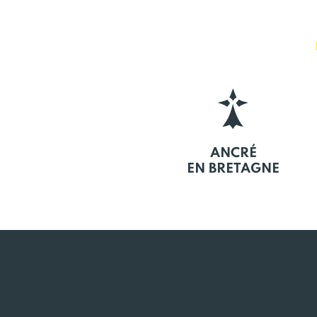
ANCRÉ
EN BRETAGNE