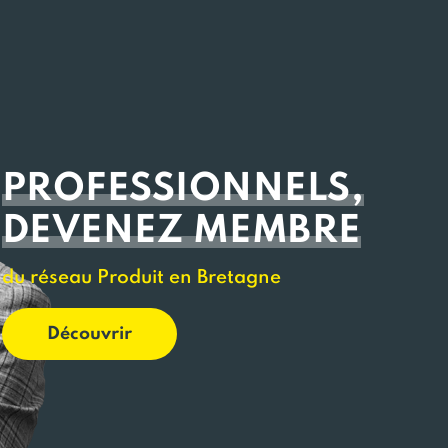
PROFESSIONNELS,
DEVENEZ MEMBRE
du réseau Produit en Bretagne
Découvrir