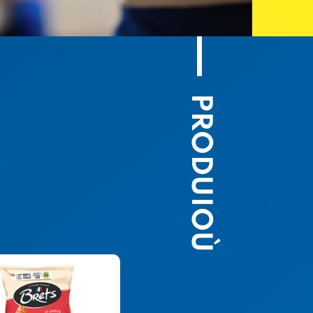
PRODUIOÙ