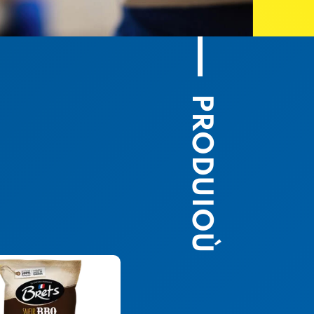
PRODUIOÙ