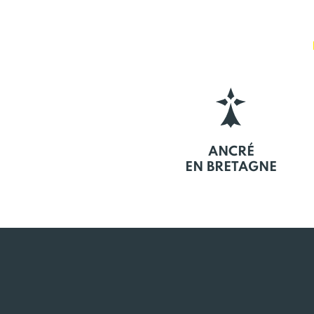
ANCRÉ
EN BRETAGNE