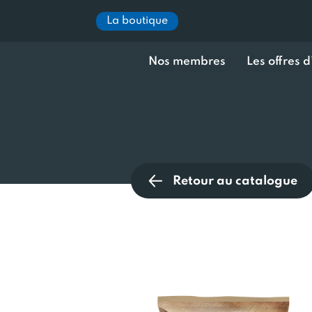
La boutique
Nos membres
Les offres 
Retour au catalogue