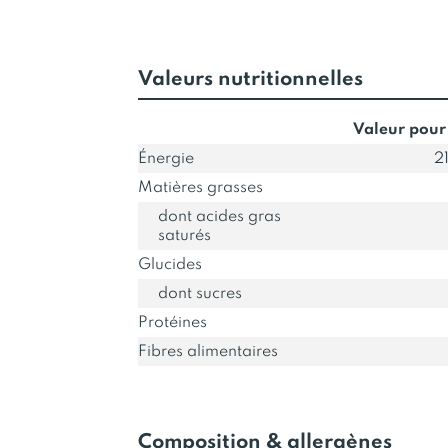
Valeurs nutritionnelles
Valeur pour
Énergie
2
Matières grasses
dont acides gras
saturés
Glucides
dont sucres
Protéines
Fibres alimentaires
Composition & allergènes