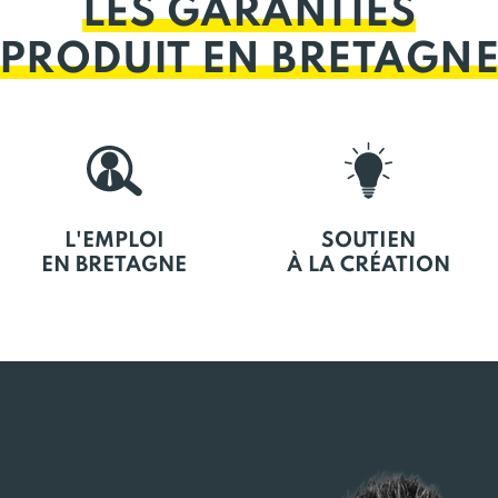
LES GARANTIES
PRODUIT EN BRETAGN
L'EMPLOI
SOUTIEN
EN BRETAGNE
À LA CRÉATION