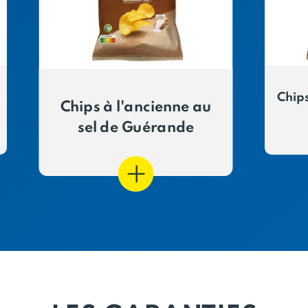
Chip
Chips à l'ancienne au
sel de Guérande