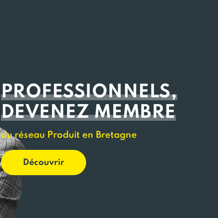
PROFESSIONNELS,
DEVENEZ MEMBRE
du réseau Produit en Bretagne
Découvrir