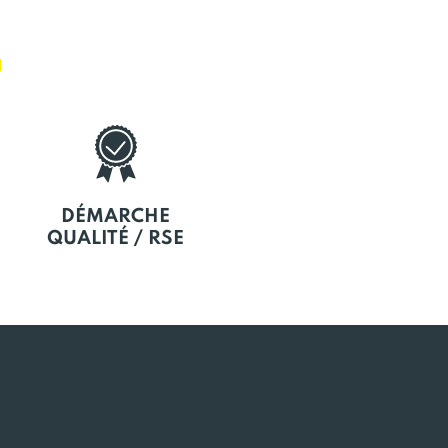
E
DÉMARCHE
QUALITÉ / RSE