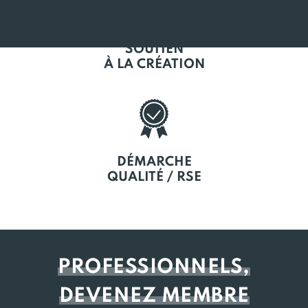
SOUTIEN
À LA CRÉATION
DÉMARCHE
QUALITÉ / RSE
PROFESSIONNELS,
DEVENEZ MEMBRE