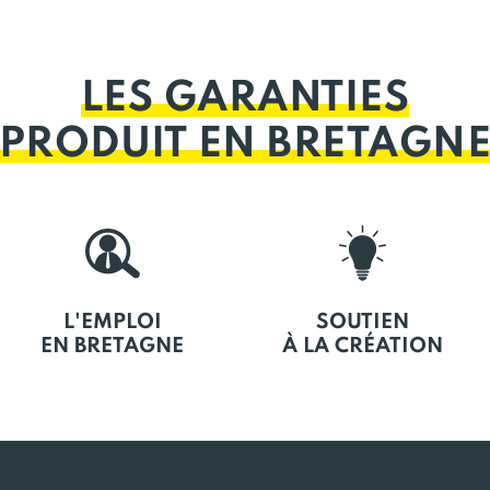
LES GARANTIES
PRODUIT EN BRETAGN
L'EMPLOI
SOUTIEN
EN BRETAGNE
À LA CRÉATION