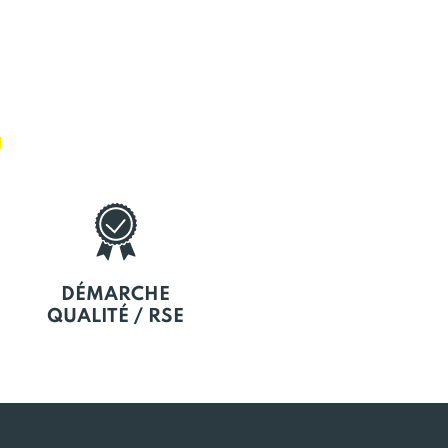
E
DÉMARCHE
QUALITÉ / RSE