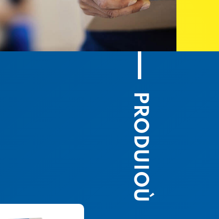
PRODUIOÙ