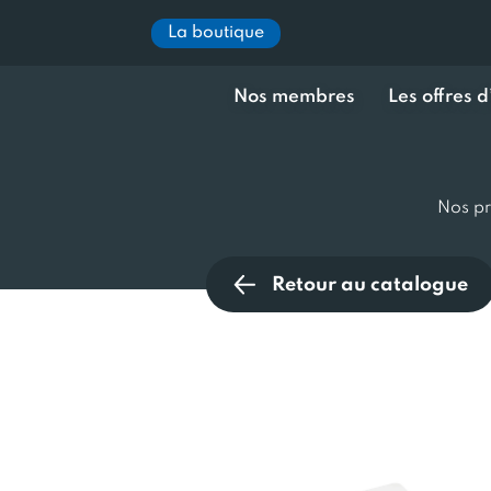
La boutique
Nos membres
Les offres 
Nos pr
Retour au catalogue