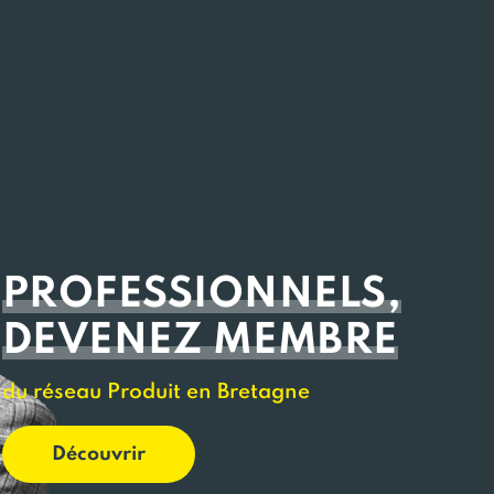
PROFESSIONNELS,
DEVENEZ MEMBRE
du réseau Produit en Bretagne
Découvrir