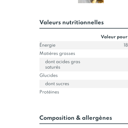
Valeurs nutritionnelles
Valeur pour
Énergie
1
Matières grasses
dont acides gras
saturés
Glucides
dont sucres
Protéines
Composition & allergènes