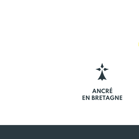
ANCRÉ
EN BRETAGNE