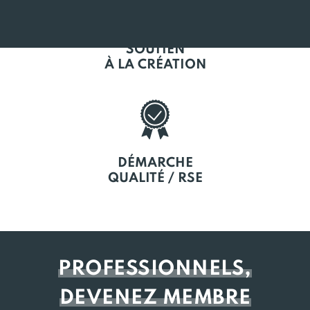
SOUTIEN
À LA CRÉATION
DÉMARCHE
QUALITÉ / RSE
PROFESSIONNELS,
DEVENEZ MEMBRE