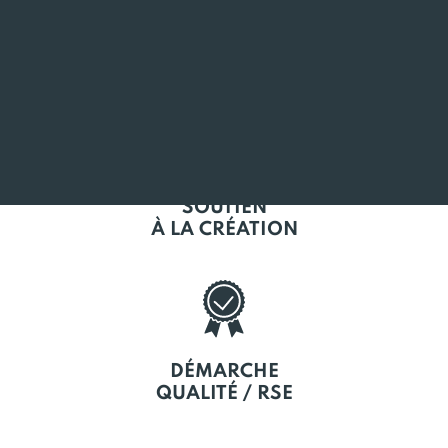
L'EMPLOI
EN BRETAGNE
SOUTIEN
À LA CRÉATION
DÉMARCHE
QUALITÉ / RSE