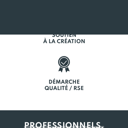
SOUTIEN
À LA CRÉATION
DÉMARCHE
QUALITÉ / RSE
PROFESSIONNELS,