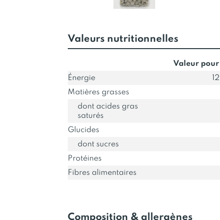
Valeurs nutritionnelles
Valeur pour
Énergie
12
Matières grasses
dont acides gras
saturés
Glucides
dont sucres
Protéines
Fibres alimentaires
Composition & allergènes