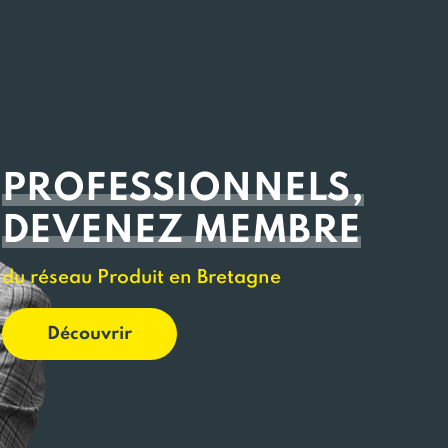
PROFESSIONNELS,
DEVENEZ MEMBRE
du réseau Produit en Bretagne
Découvrir