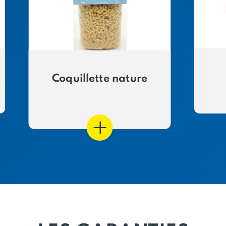
Coquillette nature