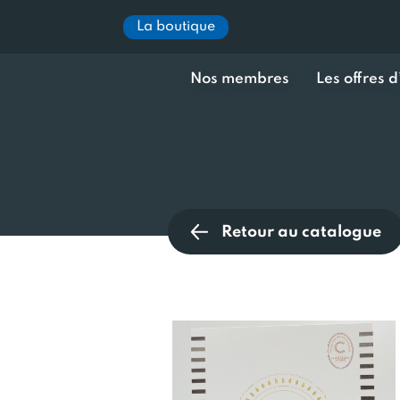
La boutique
Nos membres
Les offres 
Retour au catalogue