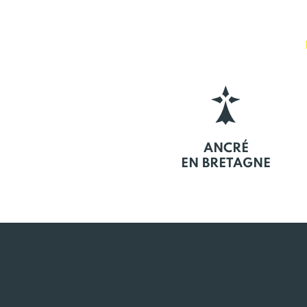
ANCRÉ
EN BRETAGNE