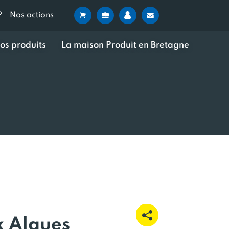
?
Nos actions
os produits
La maison Produit en Bretagne
x Algues