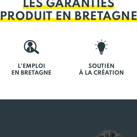
LES GARANTIES
PRODUIT EN BRETAGN
L'EMPLOI
SOUTIEN
EN BRETAGNE
À LA CRÉATION