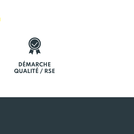
E
DÉMARCHE
QUALITÉ / RSE