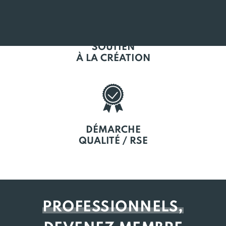
SOUTIEN
À LA CRÉATION
DÉMARCHE
QUALITÉ / RSE
PROFESSIONNELS,