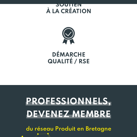
SOUTIEN
À LA CRÉATION
DÉMARCHE
QUALITÉ / RSE
PROFESSIONNELS,
DEVENEZ MEMBRE
du réseau Produit en Bretagne