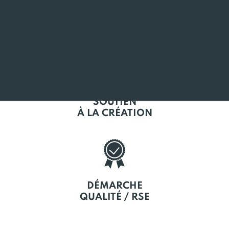
L'EMPLOI
EN BRETAGNE
SOUTIEN
À LA CRÉATION
DÉMARCHE
QUALITÉ / RSE