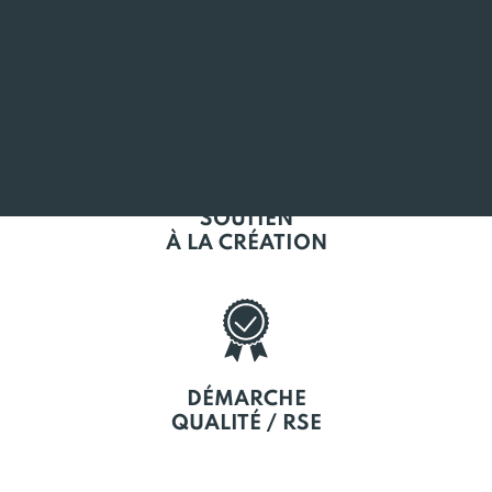
L'EMPLOI
EN BRETAGNE
SOUTIEN
À LA CRÉATION
DÉMARCHE
QUALITÉ / RSE