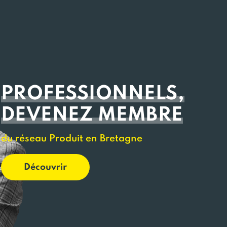
PROFESSIONNELS,
DEVENEZ MEMBRE
du réseau Produit en Bretagne
Découvrir