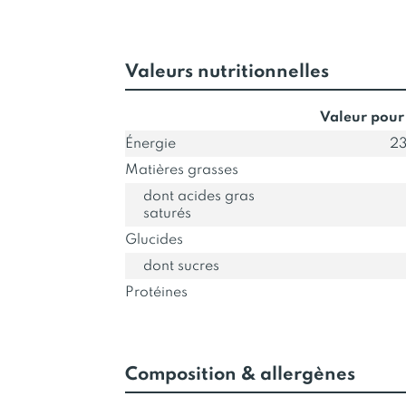
Valeurs nutritionnelles
Valeur pour
Énergie
23
Matières grasses
dont acides gras
saturés
Glucides
dont sucres
Protéines
Composition & allergènes