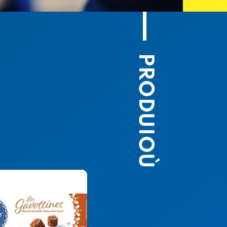
PRODUIOÙ