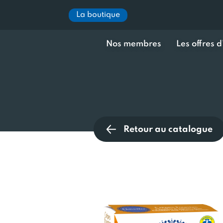
La boutique
Nos membres
Les offres 
Retour au catalogue