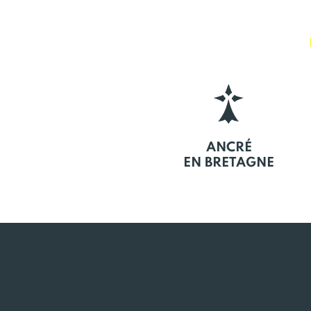
ANCRÉ
EN BRETAGNE