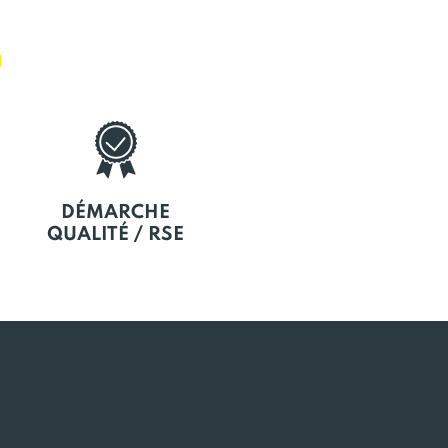
E
DÉMARCHE
QUALITÉ / RSE