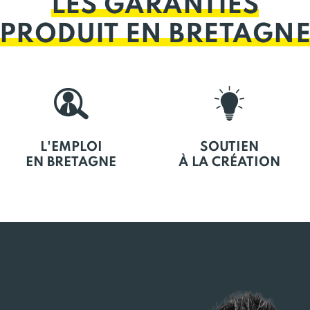
LES GARANTIES
PRODUIT EN BRETAGN
L'EMPLOI
SOUTIEN
EN BRETAGNE
À LA CRÉATION