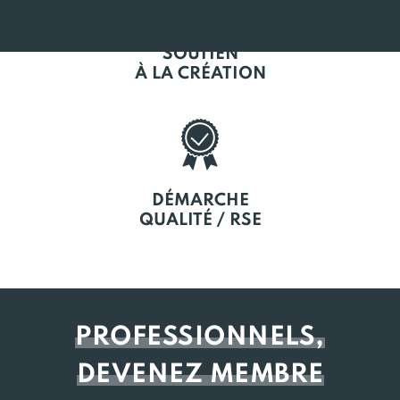
SOUTIEN
À LA CRÉATION
DÉMARCHE
QUALITÉ / RSE
PROFESSIONNELS,
DEVENEZ MEMBRE