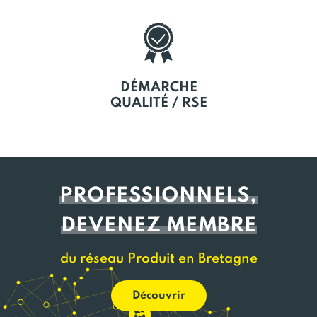
DÉMARCHE
QUALITÉ / RSE
PROFESSIONNELS,
DEVENEZ MEMBRE
du réseau Produit en Bretagne
Découvrir