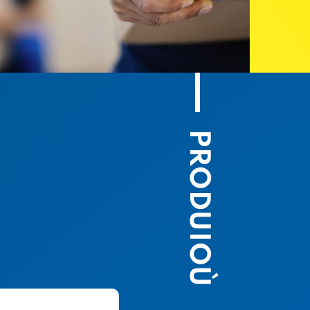
PRODUIOÙ