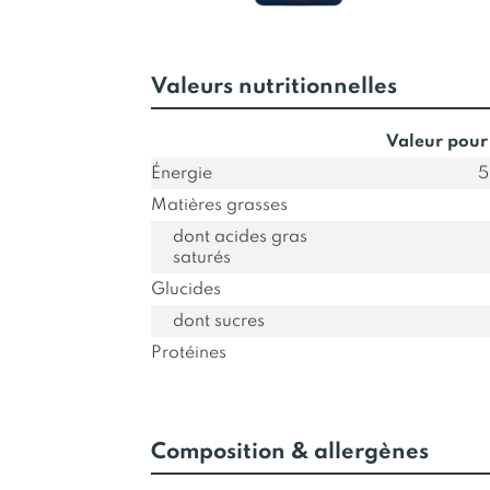
Valeurs nutritionnelles
Valeur pour
Énergie
5
Matières grasses
dont acides gras
saturés
Glucides
dont sucres
Protéines
Composition & allergènes