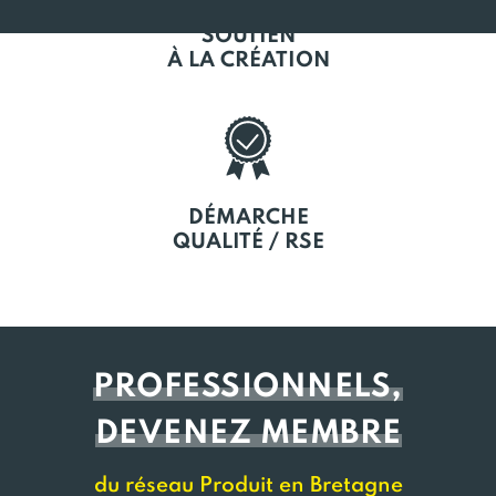
SOUTIEN
À LA CRÉATION
DÉMARCHE
QUALITÉ / RSE
PROFESSIONNELS,
DEVENEZ MEMBRE
du réseau Produit en Bretagne