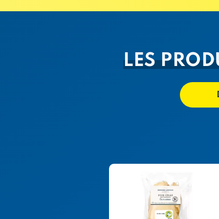
LES PROD