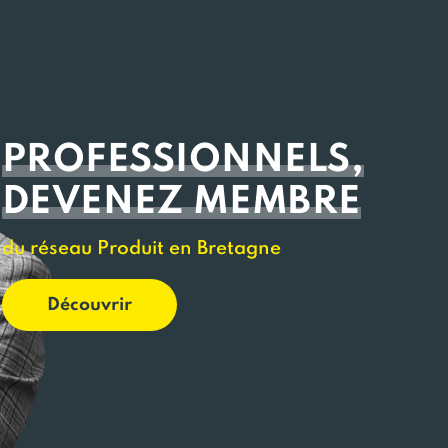
PROFESSIONNELS,
DEVENEZ MEMBRE
du réseau Produit en Bretagne
Découvrir