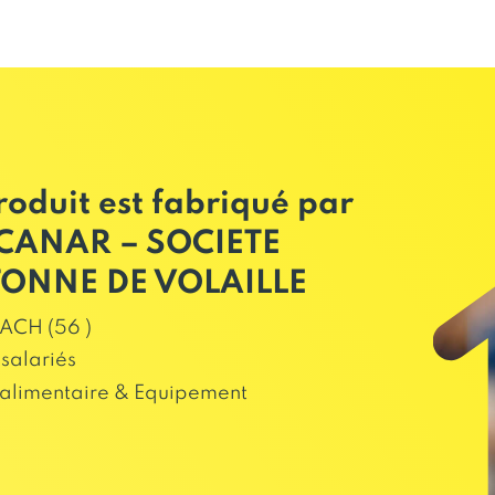
roduit est fabriqué par
CANAR – SOCIETE
ONNE DE VOLAILLE
ACH (56 )
salariés
alimentaire & Equipement