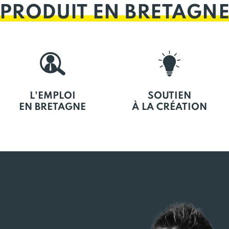
PRODUIT EN BRETAGN
L'EMPLOI
SOUTIEN
EN BRETAGNE
À LA CRÉATION