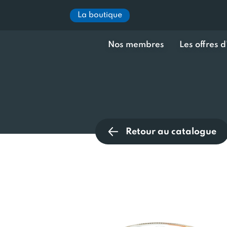
La boutique
Nos membres
Les offres 
Retour au catalogue