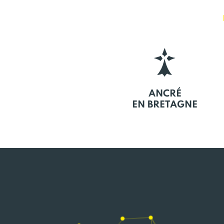
ANCRÉ
EN BRETAGNE