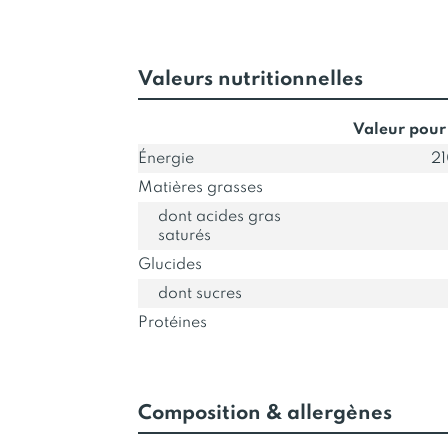
Valeurs nutritionnelles
Valeur pour
Énergie
21
Matières grasses
dont acides gras
saturés
Glucides
dont sucres
Protéines
Composition & allergènes