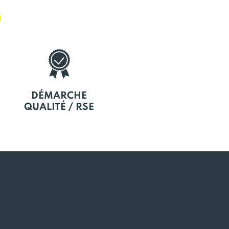
E
DÉMARCHE
QUALITÉ / RSE