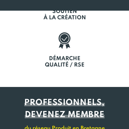
SOUTIEN
À LA CRÉATION
DÉMARCHE
QUALITÉ / RSE
PROFESSIONNELS,
DEVENEZ MEMBRE
du réseau Produit en Bretagne