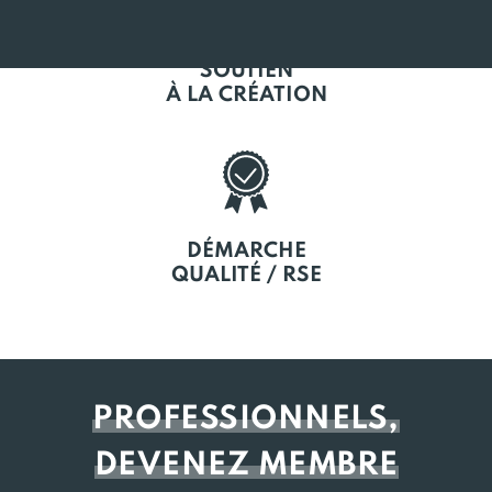
SOUTIEN
À LA CRÉATION
DÉMARCHE
QUALITÉ / RSE
PROFESSIONNELS,
DEVENEZ MEMBRE