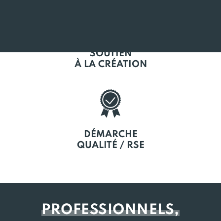
SOUTIEN
À LA CRÉATION
DÉMARCHE
QUALITÉ / RSE
PROFESSIONNELS,