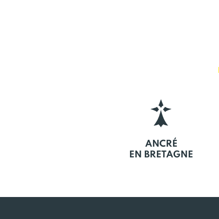
ANCRÉ
EN BRETAGNE