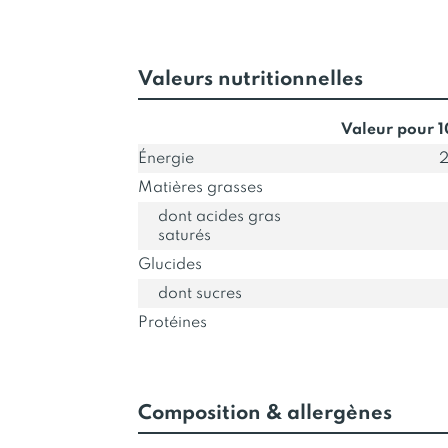
Valeurs nutritionnelles
Valeur pour 
Énergie
2
Matières grasses
dont acides gras
saturés
Glucides
dont sucres
Protéines
Composition & allergènes