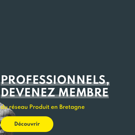
PROFESSIONNELS,
DEVENEZ MEMBRE
du réseau Produit en Bretagne
Découvrir