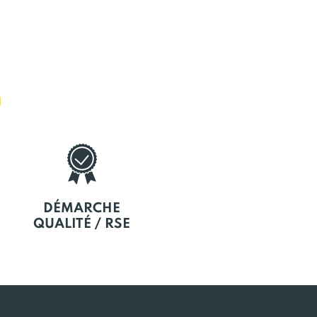
E
DÉMARCHE
QUALITÉ / RSE