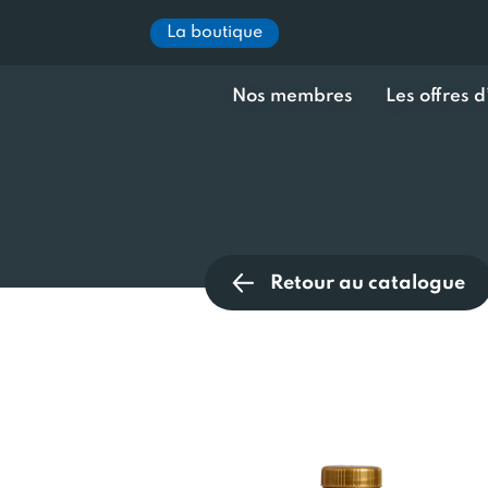
La boutique
Nos membres
Les offres 
Retour au catalogue