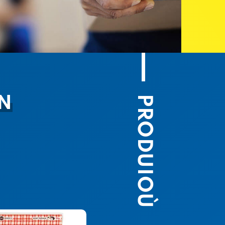
PRODUIOÙ
ON