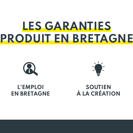
LES GARANTIES
PRODUIT EN BRETAGN
L'EMPLOI
SOUTIEN
EN BRETAGNE
À LA CRÉATION