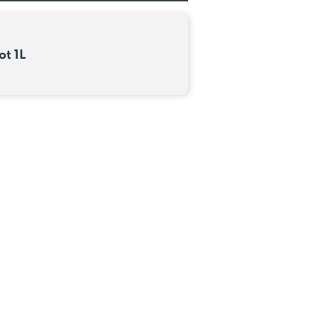
ot 1L