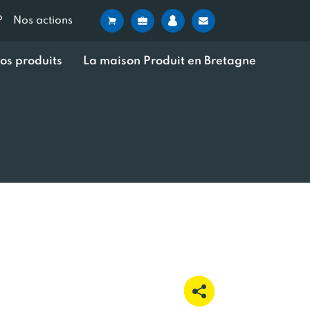
?
Nos actions
os produits
La maison Produit en Bretagne