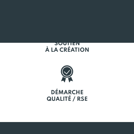
EN BRETAGNE
SOUTIEN
À LA CRÉATION
DÉMARCHE
QUALITÉ / RSE