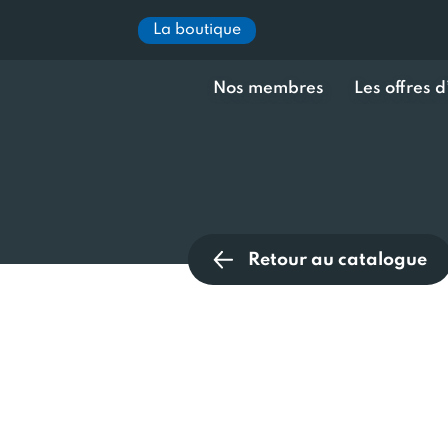
La boutique
Nos membres
Les offres 
Retour au catalogue