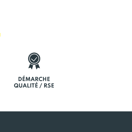
E
DÉMARCHE
QUALITÉ / RSE