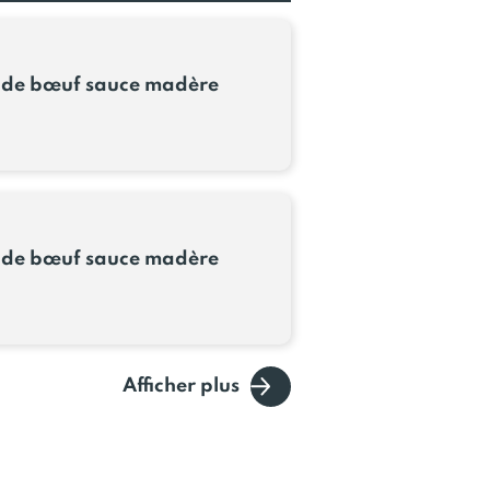
 de bœuf sauce madère
 de bœuf sauce madère
Afficher plus