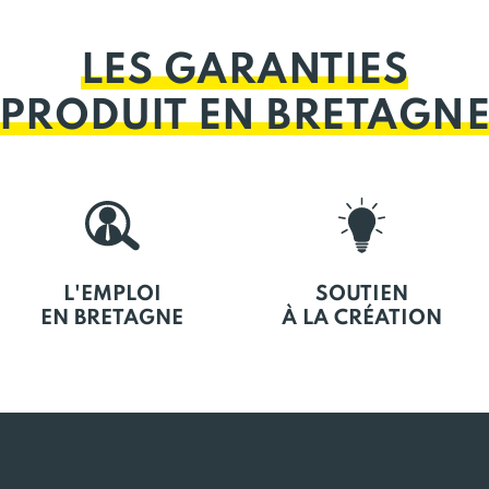
LES GARANTIES
PRODUIT EN BRETAGN
L'EMPLOI
SOUTIEN
EN BRETAGNE
À LA CRÉATION