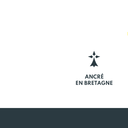
ANCRÉ
EN BRETAGNE