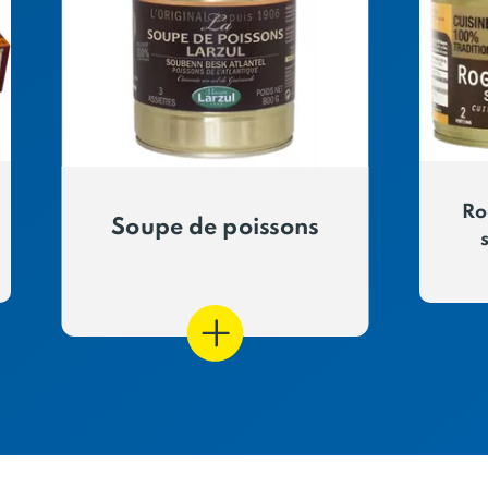
Ro
Soupe de poissons