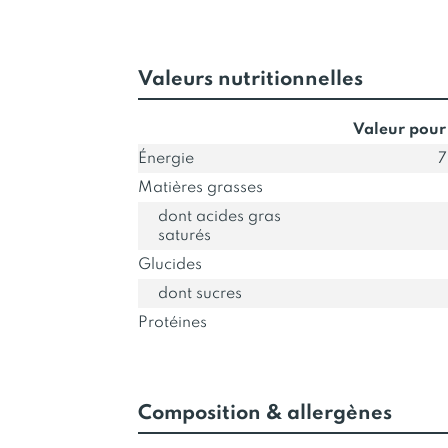
Valeurs nutritionnelles
Valeur pour
Énergie
7
Matières grasses
dont acides gras
saturés
Glucides
dont sucres
Protéines
Composition & allergènes