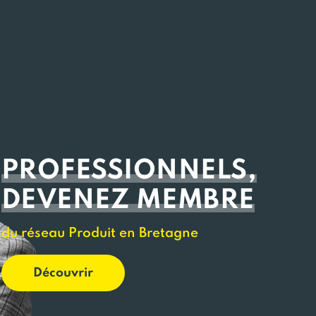
PROFESSIONNELS,
DEVENEZ MEMBRE
du réseau Produit en Bretagne
Découvrir