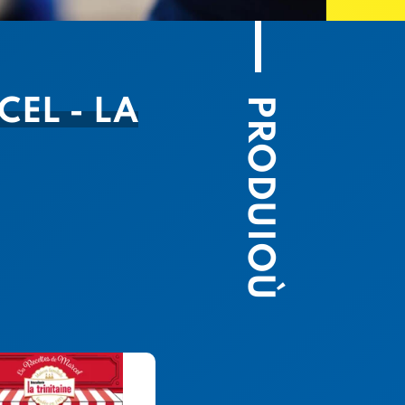
PRODUIOÙ
CEL - LA