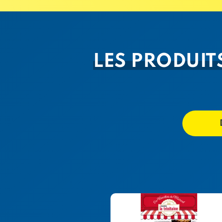
LES PRODUITS