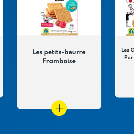
Les 
Les petits-beurre
Pur
Framboise