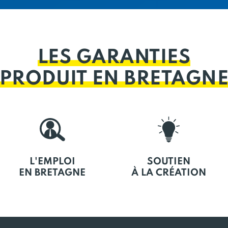
LES GARANTIES
PRODUIT EN BRETAGN
L'EMPLOI
SOUTIEN
EN BRETAGNE
À LA CRÉATION