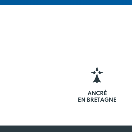
ANCRÉ
EN BRETAGNE