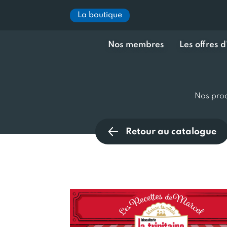
La boutique
Nos membres
Les offres 
Nos prod
Retour au catalogue