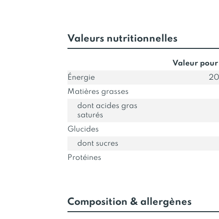
Valeurs nutritionnelles
Valeur pour
Énergie
20
Matières grasses
dont acides gras
saturés
Glucides
dont sucres
Protéines
Composition & allergènes