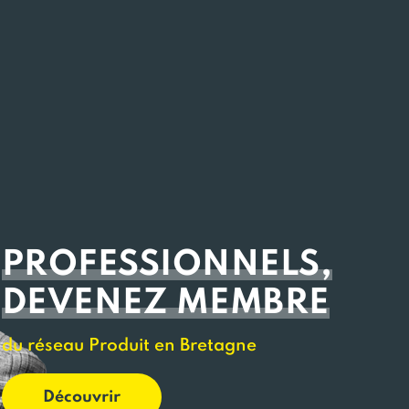
PROFESSIONNELS,
DEVENEZ MEMBRE
du réseau Produit en Bretagne
Découvrir