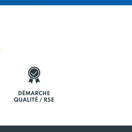
E
DÉMARCHE
QUALITÉ / RSE