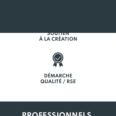
SOUTIEN
À LA CRÉATION
DÉMARCHE
QUALITÉ / RSE
PROFESSIONNELS,