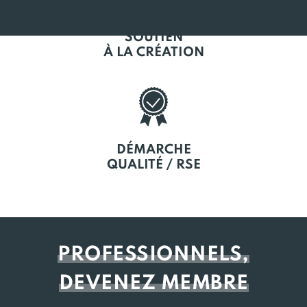
SOUTIEN
À LA CRÉATION
DÉMARCHE
QUALITÉ / RSE
PROFESSIONNELS,
DEVENEZ MEMBRE