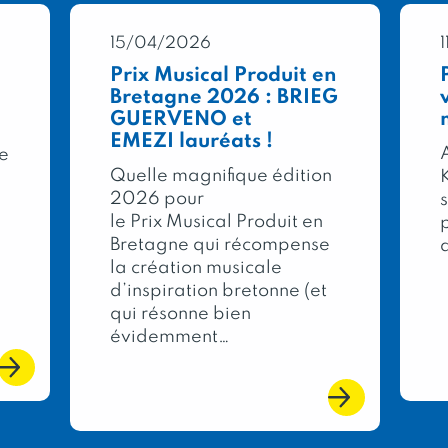
15/04/2026
Prix Musical Produit en
Bretagne 2026 : BRIEG
GUERVENO et
EMEZI lauréats !
A
re
Quelle magnifique édition
2026 pour
le Prix Musical Produit en
Bretagne qui récompense
la création musicale
d’inspiration bretonne (et
qui résonne bien
évidemment…