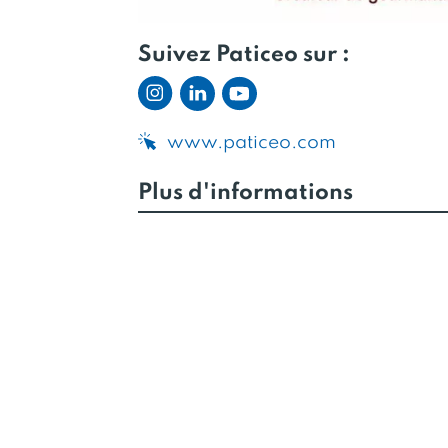
Suivez Paticeo sur :
www.paticeo.com
Plus d'informations