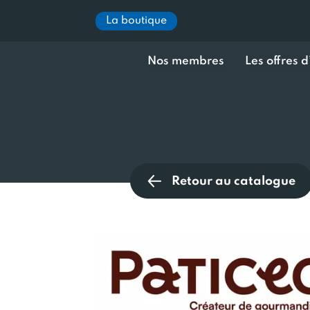
La boutique
Nos membres
Les offres 
Retour au catalogue