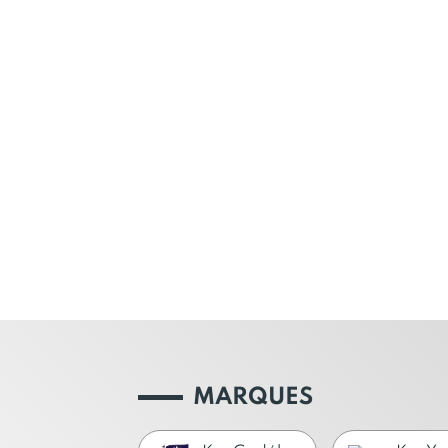
MARQUES