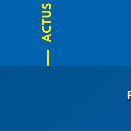
ACTUS