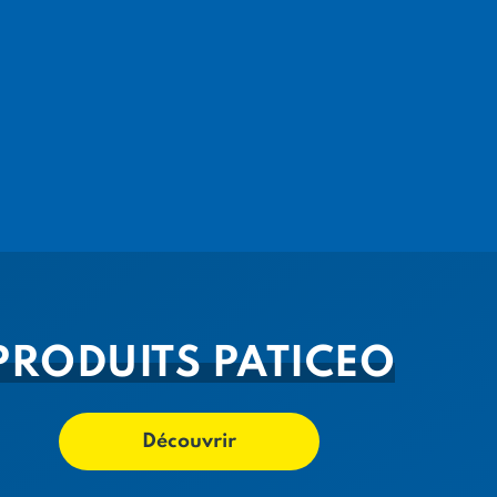
PRODUITS PATICEO
Découvrir