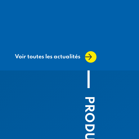
Voir toutes les actualités
PRODUIOÙ