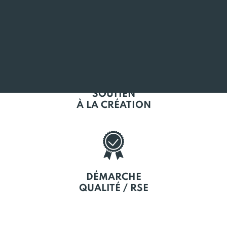
L'EMPLOI
EN BRETAGNE
SOUTIEN
À LA CRÉATION
DÉMARCHE
QUALITÉ / RSE