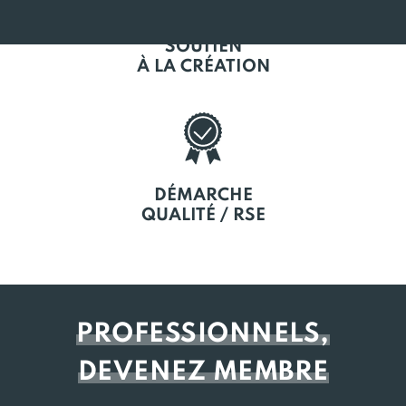
SOUTIEN
À LA CRÉATION
DÉMARCHE
QUALITÉ / RSE
PROFESSIONNELS,
DEVENEZ MEMBRE