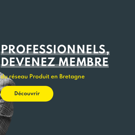
PROFESSIONNELS,
DEVENEZ MEMBRE
du réseau Produit en Bretagne
Découvrir