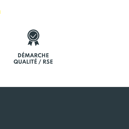
E
DÉMARCHE
QUALITÉ / RSE