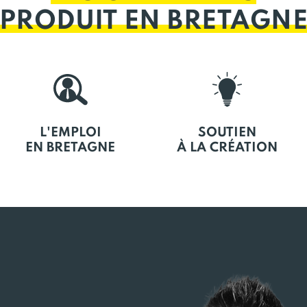
PRODUIT EN BRETAGN
L'EMPLOI
SOUTIEN
EN BRETAGNE
À LA CRÉATION