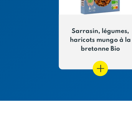
Sarrasin, légumes,
haricots mungo à la
bretonne Bio