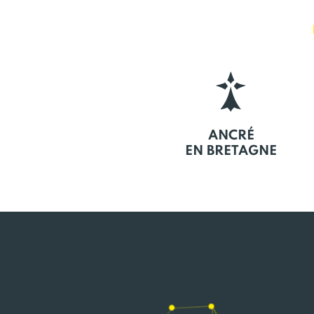
ANCRÉ
EN BRETAGNE