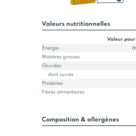
Valeurs nutritionnelles
Valeur pour
Énergie
6
Matières grasses
Glucides
dont sucres
Protéines
Fibres alimentaires
Composition & allergènes