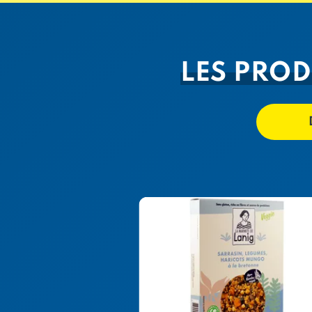
LES PROD