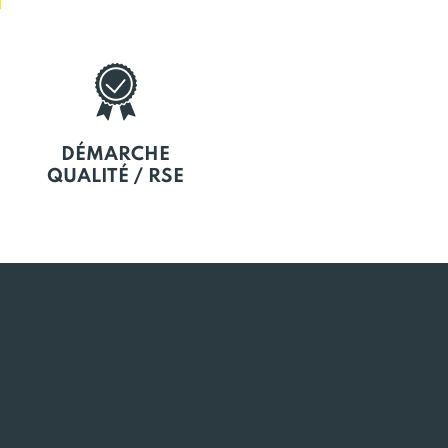
DÉMARCHE
QUALITÉ / RSE