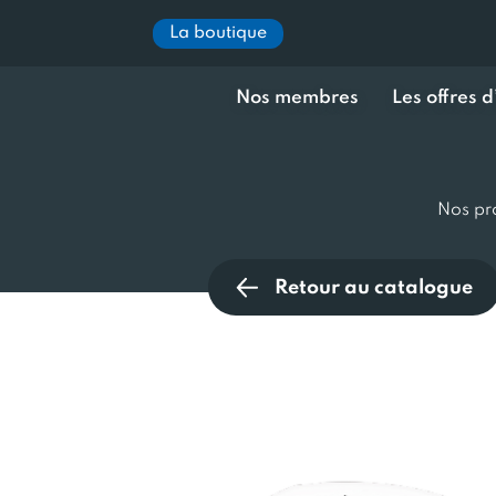
La boutique
Nos membres
Les offres 
Nos pr
Retour au catalogue