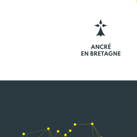
ANCRÉ
EN BRETAGNE