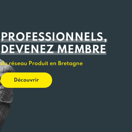
PROFESSIONNELS,
DEVENEZ MEMBRE
du réseau Produit en Bretagne
Découvrir