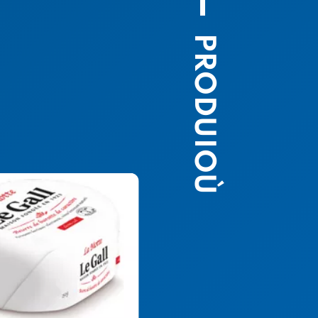
PRODUIOÙ