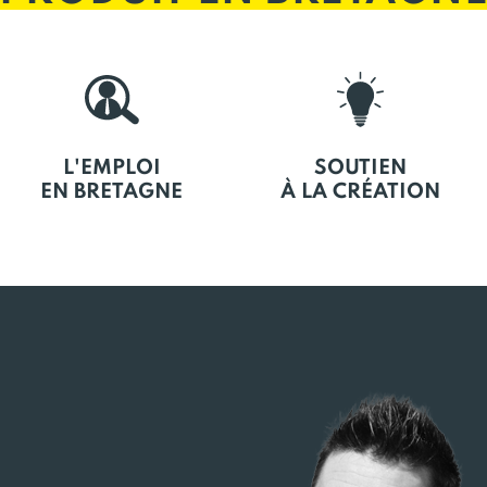
L'EMPLOI
SOUTIEN
EN BRETAGNE
À LA CRÉATION