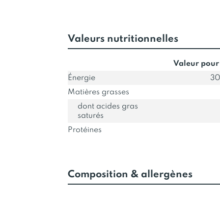
Valeurs nutritionnelles
Valeur pour
Énergie
30
Matières grasses
dont acides gras
saturés
Protéines
Composition & allergènes