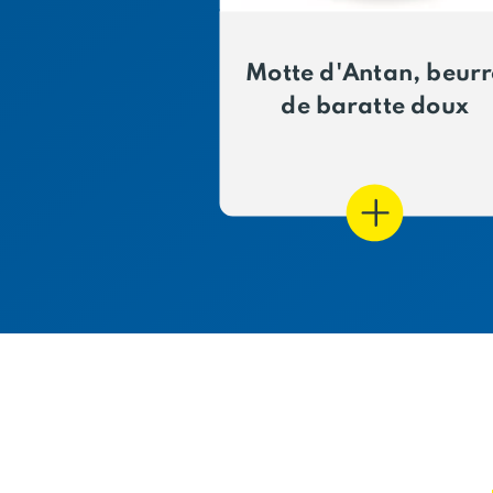
Motte d'Antan, beurr
de baratte doux