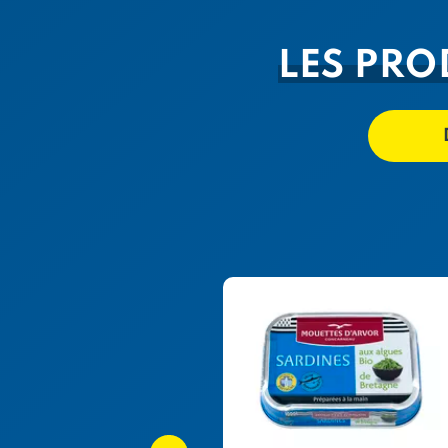
LES PRO