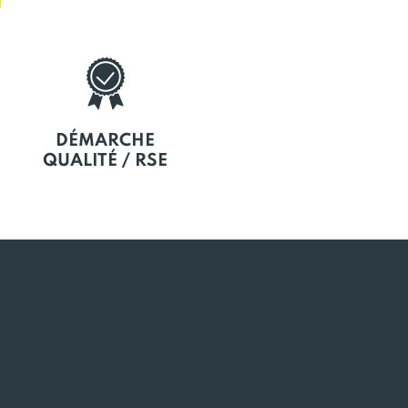
DÉMARCHE
QUALITÉ / RSE