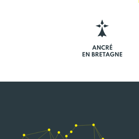
ANCRÉ
EN BRETAGNE