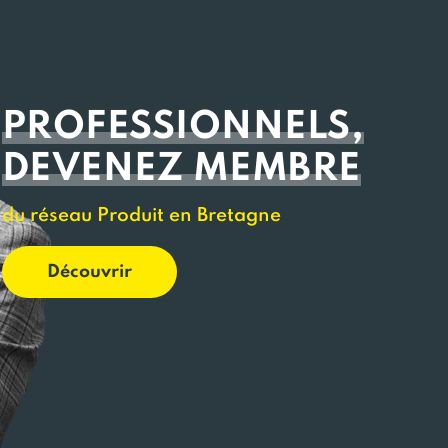
PROFESSIONNELS,
DEVENEZ MEMBRE
du réseau Produit en Bretagne
Découvrir