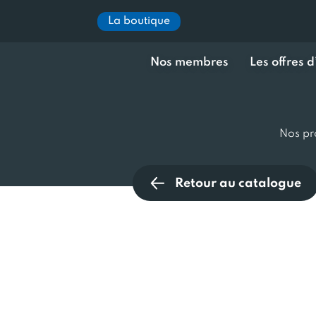
La boutique
Nos membres
Les offres 
Nos pr
Retour au catalogue