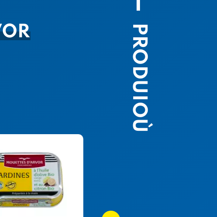
PRODUIOÙ
VOR