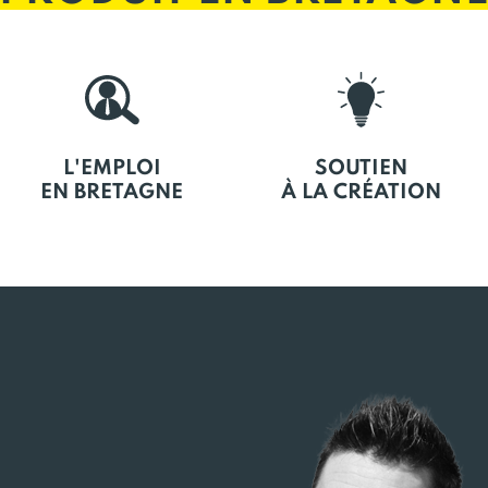
L'EMPLOI
SOUTIEN
EN BRETAGNE
À LA CRÉATION