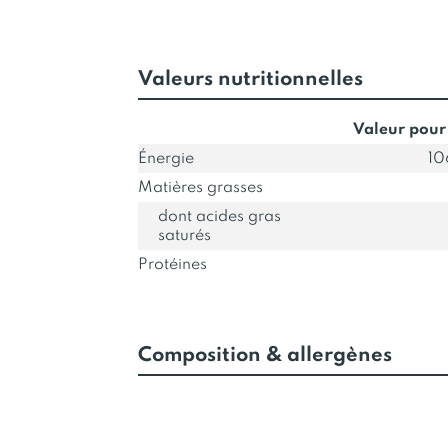
Valeurs nutritionnelles
Valeur pour
Énergie
10
Matières grasses
dont acides gras
saturés
Protéines
Composition & allergènes