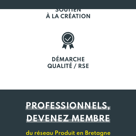
SOUTIEN
À LA CRÉATION
DÉMARCHE
QUALITÉ / RSE
PROFESSIONNELS,
DEVENEZ MEMBRE
du réseau Produit en Bretagne