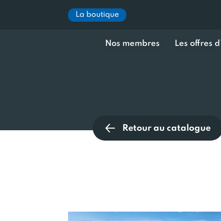
La boutique
Nos membres
Les offres 
Retour au catalogue