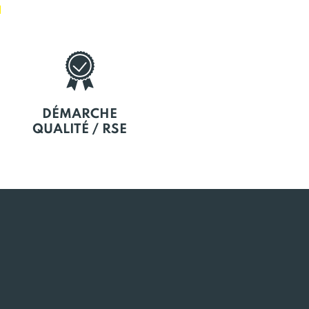
E
DÉMARCHE
QUALITÉ / RSE