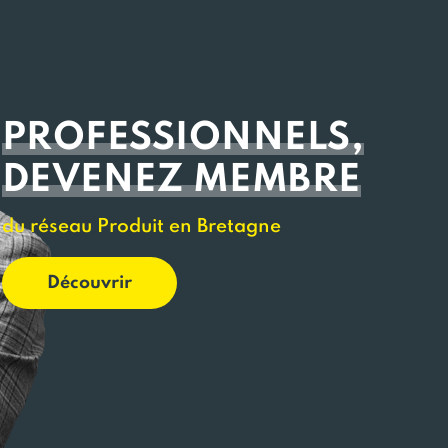
PROFESSIONNELS,
DEVENEZ MEMBRE
du réseau Produit en Bretagne
Découvrir