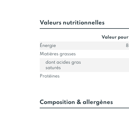
Valeurs nutritionnelles
Valeur pour
Énergie
8
Matières grasses
dont acides gras
saturés
Protéines
Composition & allergènes