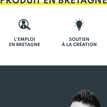
PRODUIT EN BRETAGN
L'EMPLOI
SOUTIEN
EN BRETAGNE
À LA CRÉATION