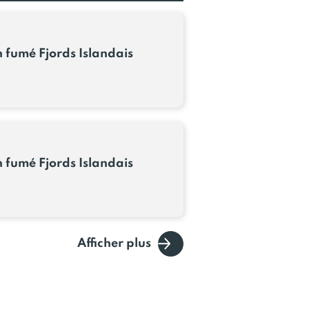
fumé Fjords Islandais
fumé Fjords Islandais
Afficher plus