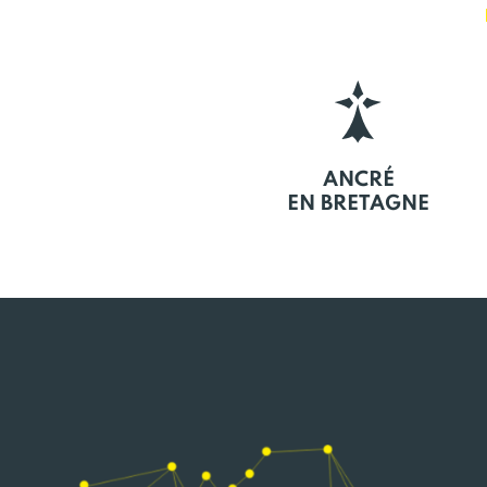
ANCRÉ
EN BRETAGNE