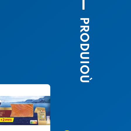
PRODUIOÙ