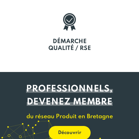
DÉMARCHE
QUALITÉ / RSE
PROFESSIONNELS,
DEVENEZ MEMBRE
du réseau Produit en Bretagne
Découvrir