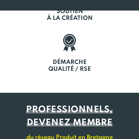
SOUTIEN
À LA CRÉATION
DÉMARCHE
QUALITÉ / RSE
PROFESSIONNELS,
DEVENEZ MEMBRE
du réseau Produit en Bretagne