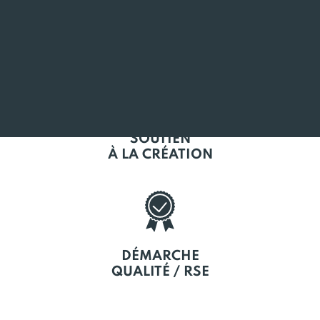
L'EMPLOI
EN BRETAGNE
SOUTIEN
À LA CRÉATION
DÉMARCHE
QUALITÉ / RSE