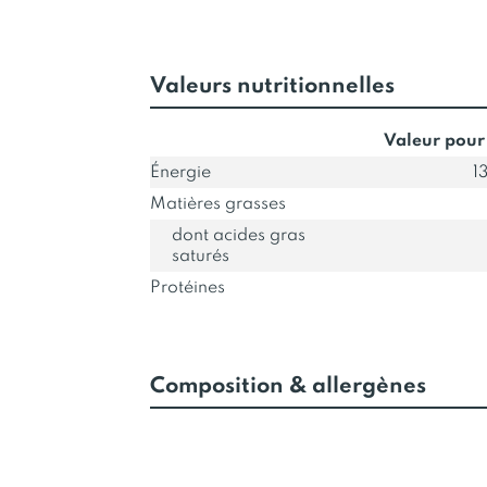
Valeurs nutritionnelles
Valeur pour
Énergie
1
Matières grasses
dont acides gras
saturés
Protéines
Composition & allergènes