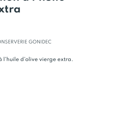
xtra
NSERVERIE GONIDEC
 l'huile d'olive vierge extra.