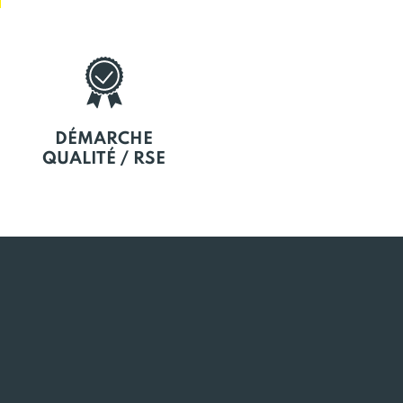
DÉMARCHE
QUALITÉ / RSE