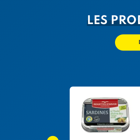
LES PRO