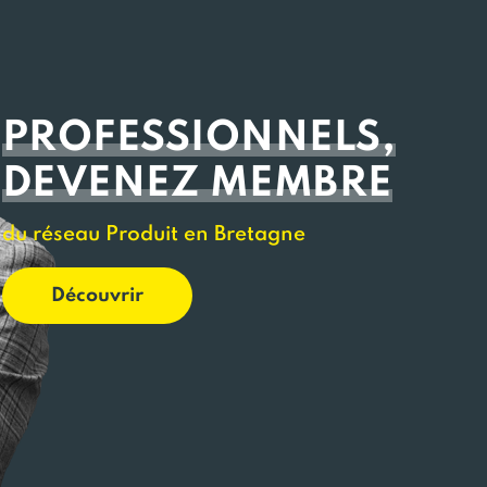
PROFESSIONNELS,
DEVENEZ MEMBRE
du réseau Produit en Bretagne
Découvrir