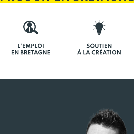
L'EMPLOI
SOUTIEN
EN BRETAGNE
À LA CRÉATION