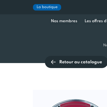
La boutique
Nos membres
Les offres 
No
Retour au catalogue