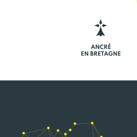
ANCRÉ
EN BRETAGNE