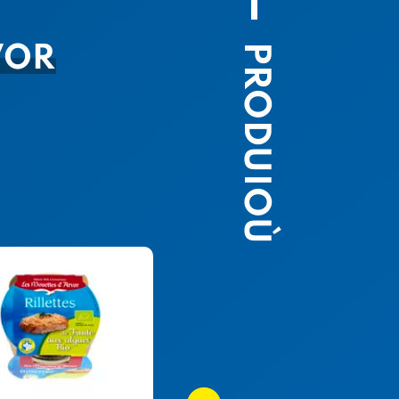
PRODUIOÙ
VOR