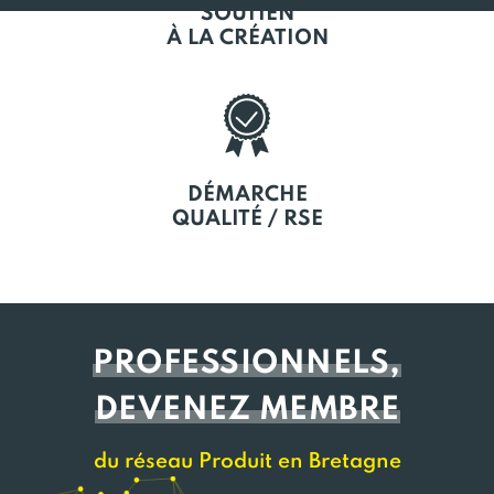
SOUTIEN
À LA CRÉATION
DÉMARCHE
QUALITÉ / RSE
PROFESSIONNELS,
DEVENEZ MEMBRE
du réseau Produit en Bretagne