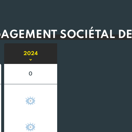
GAGEMENT SOCIÉTAL DE
2024
0