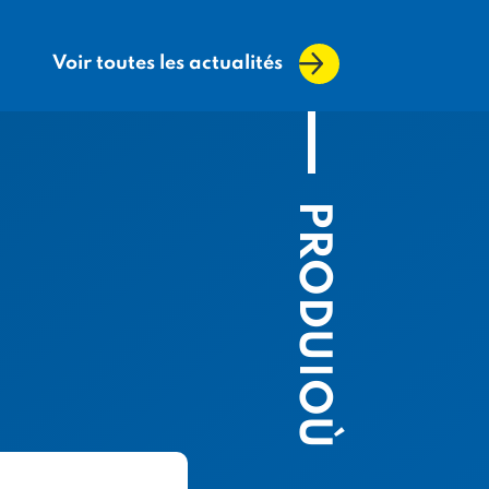
Voir toutes les actualités
PRODUIOÙ