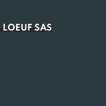
 LOEUF SAS