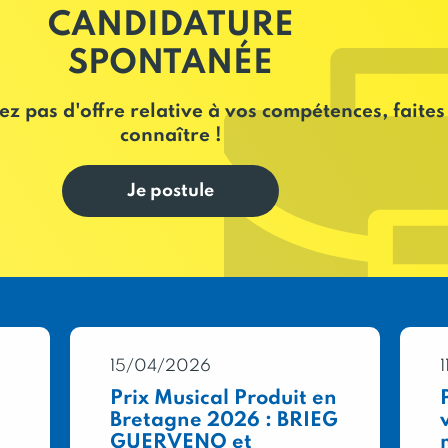
CANDIDATURE
SPONTANÉE
ez pas d'offre relative à vos compétences, faites
connaître !
Je postule
15/04/2026
Prix Musical Produit en
Bretagne 2026 : BRIEG
GUERVENO et