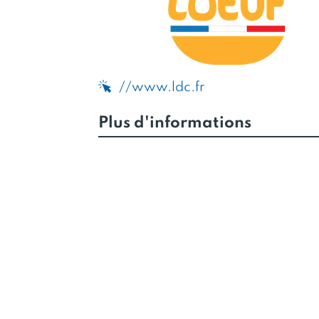
//www.ldc.fr
Plus d'informations