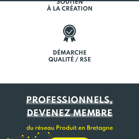
SOUTIEN
À LA CRÉATION
DÉMARCHE
QUALITÉ / RSE
PROFESSIONNELS,
DEVENEZ MEMBRE
du réseau Produit en Bretagne