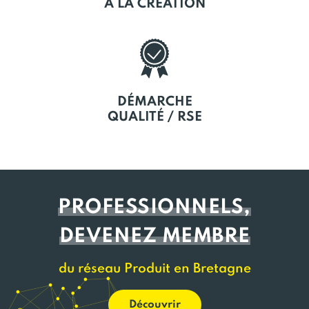
À LA CRÉATION
DÉMARCHE
QUALITÉ / RSE
PROFESSIONNELS,
DEVENEZ MEMBRE
du réseau Produit en Bretagne
Découvrir