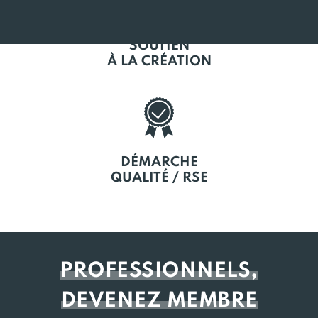
SOUTIEN
À LA CRÉATION
DÉMARCHE
QUALITÉ / RSE
PROFESSIONNELS,
DEVENEZ MEMBRE