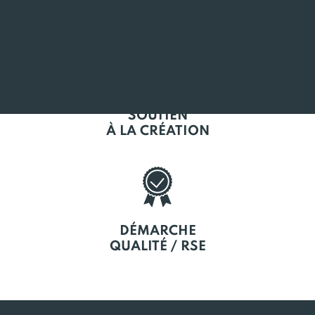
L'EMPLOI
EN BRETAGNE
SOUTIEN
À LA CRÉATION
DÉMARCHE
QUALITÉ / RSE