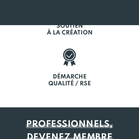
SOUTIEN
À LA CRÉATION
DÉMARCHE
QUALITÉ / RSE
PROFESSIONNELS,
DEVENEZ MEMBRE